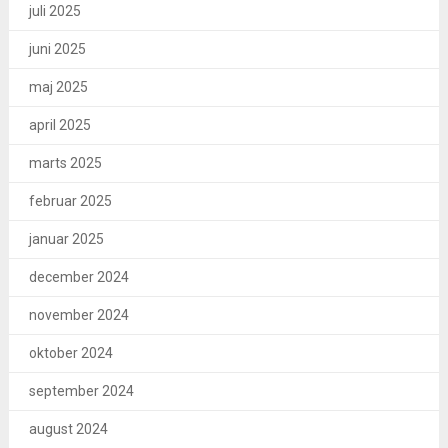
juli 2025
juni 2025
maj 2025
april 2025
marts 2025
februar 2025
januar 2025
december 2024
november 2024
oktober 2024
september 2024
august 2024