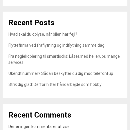
Recent Posts
Hvad skal du oplyse, når bilen har fejl?
Flyttefirma ved fraflytning og indflytning samme dag
Fra nøglekopiering til smartlocks: Låsesmed hellerups mange
services
Ukendt nummer? Sådan beskytter du dig mod telefonfup
Strik dig glad: Derfor hitter håndarbejde som hobby
Recent Comments
Der er ingen kommentarer at vise.