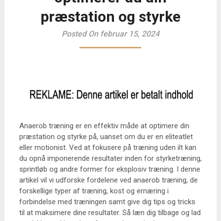
præstation og styrke
Posted On februar 15, 2024
Anaerob træning er en effektiv måde at optimere din
præstation og styrke på, uanset om du er en eliteatlet
eller motionist. Ved at fokusere på træning uden ilt kan
du opnå imponerende resultater inden for styrketræning,
sprintløb og andre former for eksplosiv træning. I denne
artikel vil vi udforske fordelene ved anaerob træning, de
forskellige typer af træning, kost og ernæring i
forbindelse med træningen samt give dig tips og tricks
til at maksimere dine resultater. Så læn dig tilbage og lad