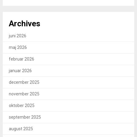
Archives
juni 2026
maj 2026
februar 2026
januar 2026
december 2025
november 2025
oktober 2025
september 2025
august 2025