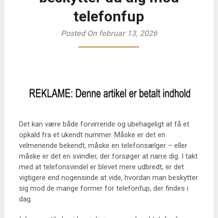
telefonfup
Posted On februar 13, 2026
Det kan være både forvirrende og ubehageligt at få et
opkald fra et ukendt nummer. Måske er det en
velmenende bekendt, måske en telefonsælger – eller
måske er det en svindler, der forsøger at narre dig. I takt
med at telefonsvindel er blevet mere udbredt, er det
vigtigere end nogensinde at vide, hvordan man beskytter
sig mod de mange former for telefonfup, der findes i
dag.