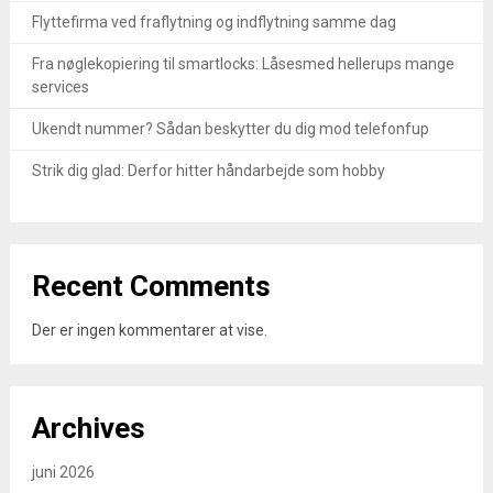
Flyttefirma ved fraflytning og indflytning samme dag
Fra nøglekopiering til smartlocks: Låsesmed hellerups mange
services
Ukendt nummer? Sådan beskytter du dig mod telefonfup
Strik dig glad: Derfor hitter håndarbejde som hobby
Recent Comments
Der er ingen kommentarer at vise.
Archives
juni 2026