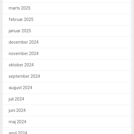
marts 2025
februar 2025
januar 2025
december 2024
november 2024
oktober 2024
september 2024
august 2024
juli 2024
juni 2024
maj 2024
april 2024