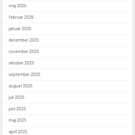
maj 2026
februar 2026
januar 2026
december 2025
november 2025
oktober 2025
september 2025
august 2025
juli 2025
juni 2025
maj 2025
april 2025