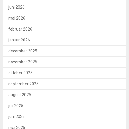
juni 2026
maj 2026
februar 2026
januar 2026
december 2025
november 2025
oktober 2025
september 2025
august 2025
juli 2025
juni 2025
maj 2025