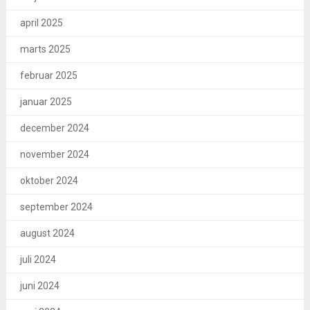
april 2025
marts 2025
februar 2025
januar 2025
december 2024
november 2024
oktober 2024
september 2024
august 2024
juli 2024
juni 2024