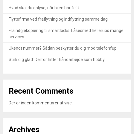
Hvad skal du oplyse, når bilen har fejl?
Flyttefirma ved fraflytning og indflytning samme dag
Fra nøglekopiering til smartlocks: Låsesmed hellerups mange
services
Ukendt nummer? Sådan beskytter du dig mod telefonfup
Strik dig glad: Derfor hitter håndarbejde som hobby
Recent Comments
Der er ingen kommentarer at vise.
Archives