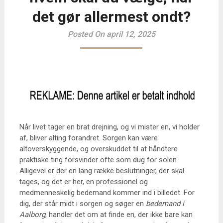
det gør allermest ondt?
Posted On april 12, 2025
Når livet tager en brat drejning, og vi mister en, vi holder
af, bliver alting forandret. Sorgen kan være
altoverskyggende, og overskuddet til at håndtere
praktiske ting forsvinder ofte som dug for solen.
Alligevel er der en lang række beslutninger, der skal
tages, og det er her, en professionel og
medmenneskelig bedemand kommer ind i billedet. For
dig, der står midt i sorgen og søger en
bedemand i
Aalborg
, handler det om at finde en, der ikke bare kan