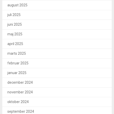
august 2025
juli 2025
juni 2025
maj 2025
april 2025
marts 2025
februar 2025
januar 2025
december 2024
november 2024
oktober 2024
september 2024