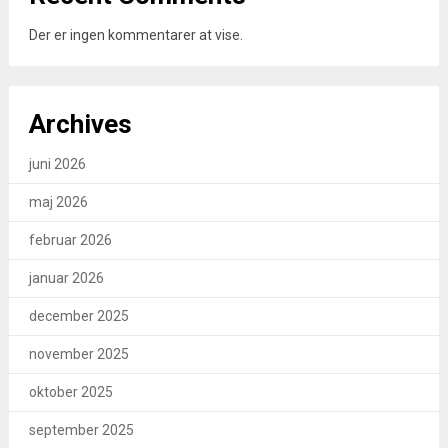
Der er ingen kommentarer at vise.
Archives
juni 2026
maj 2026
februar 2026
januar 2026
december 2025
november 2025
oktober 2025
september 2025