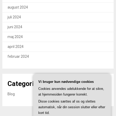
august 2024
juli 2024
juni 2024
maj 2024
april 2024
februar 2024
Categories
Vi bruger kun nødvendige cookies
Cookies anvendes udelukkende for at sikre,
Blog
at hjemmesiden fungerer korrekt.
Disse cookies sættes af os og slettes
automatisk, når din session slutter eller efter
kort tid.