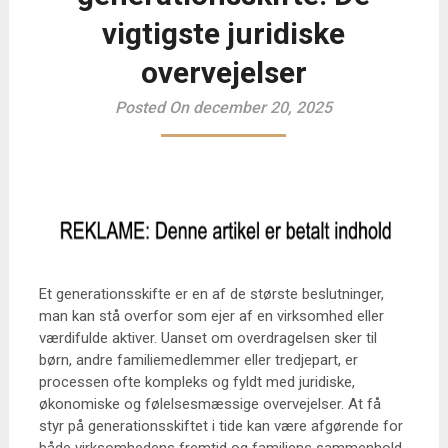
vigtigste juridiske
overvejelser
Posted On december 20, 2025
Et generationsskifte er en af de største beslutninger,
man kan stå overfor som ejer af en virksomhed eller
værdifulde aktiver. Uanset om overdragelsen sker til
børn, andre familiemedlemmer eller tredjepart, er
processen ofte kompleks og fyldt med juridiske,
økonomiske og følelsesmæssige overvejelser. At få
styr på generationsskiftet i tide kan være afgørende for