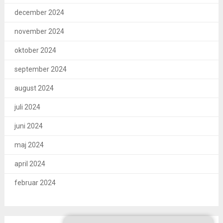
december 2024
november 2024
oktober 2024
september 2024
august 2024
juli 2024
juni 2024
maj 2024
april 2024
februar 2024