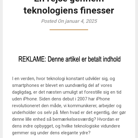
teknologiens finesser
Posted On januar 4, 2025
I en verden, hvor teknologi konstant udvikler sig, og
smartphones er blevet en uundværlig del af vores
dagligdag, er det næsten umuligt at forestille sig en tid
uden iPhone. Siden dens debut i 2007 har iPhone
revolutioneret den måde, vi kommunikerer, arbejder og
underholder os selv på. Men hvad er det egentlig, der gør
denne lille enhed så bemærkelsesværdig? Hvordan er
dens indre opbygget, og hvilke teknologiske vidundere
gemmer sig under dens elegante ydre?