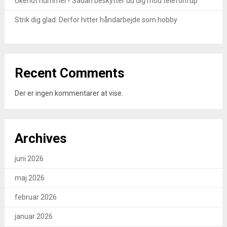
Ukendt nummer? Sådan beskytter du dig mod telefonfup
Strik dig glad: Derfor hitter håndarbejde som hobby
Recent Comments
Der er ingen kommentarer at vise.
Archives
juni 2026
maj 2026
februar 2026
januar 2026