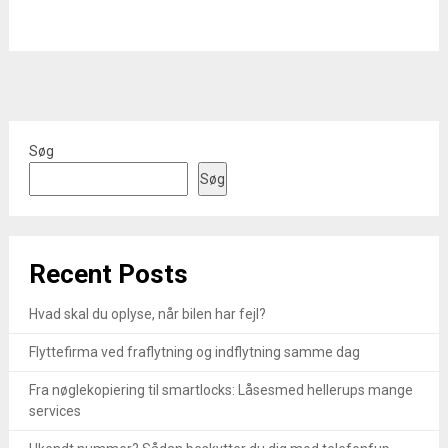
Søg
Søg
Recent Posts
Hvad skal du oplyse, når bilen har fejl?
Flyttefirma ved fraflytning og indflytning samme dag
Fra nøglekopiering til smartlocks: Låsesmed hellerups mange
services