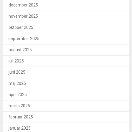
december 2025
november 2025
oktober 2025
september 2025
august 2025
juli 2025
juni 2025
maj 2025
april 2025
marts 2025
februar 2025
januar 2025