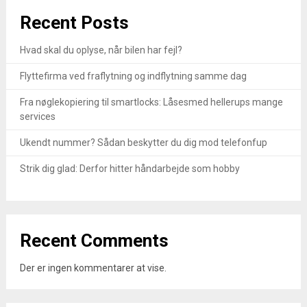
Recent Posts
Hvad skal du oplyse, når bilen har fejl?
Flyttefirma ved fraflytning og indflytning samme dag
Fra nøglekopiering til smartlocks: Låsesmed hellerups mange
services
Ukendt nummer? Sådan beskytter du dig mod telefonfup
Strik dig glad: Derfor hitter håndarbejde som hobby
Recent Comments
Der er ingen kommentarer at vise.