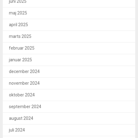
juni 2025
maj 2025
april 2025
marts 2025
februar 2025
januar 2025
december 2024
november 2024
oktober 2024
september 2024
august 2024
juli 2024