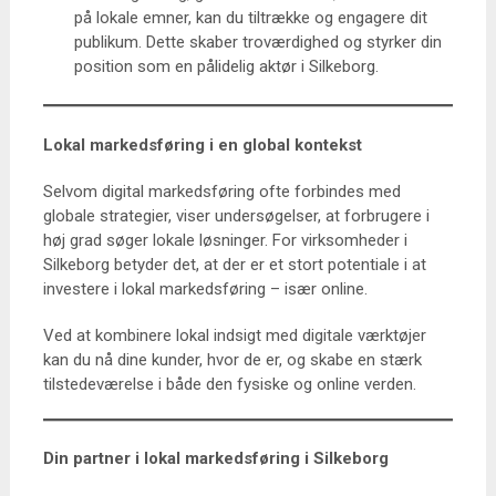
på lokale emner, kan du tiltrække og engagere dit
publikum. Dette skaber troværdighed og styrker din
position som en pålidelig aktør i Silkeborg.
Lokal markedsføring i en global kontekst
Selvom digital markedsføring ofte forbindes med
globale strategier, viser undersøgelser, at forbrugere i
høj grad søger lokale løsninger. For virksomheder i
Silkeborg betyder det, at der er et stort potentiale i at
investere i lokal markedsføring – især online.
Ved at kombinere lokal indsigt med digitale værktøjer
kan du nå dine kunder, hvor de er, og skabe en stærk
tilstedeværelse i både den fysiske og online verden.
Din partner i lokal markedsføring i Silkeborg