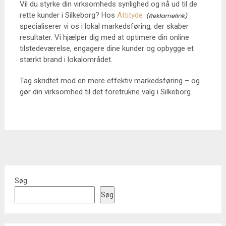
Vil du styrke din virksomheds synlighed og nå ud til de
rette kunder i Silkeborg? Hos
Attityde
specialiserer vi os i lokal markedsføring, der skaber
resultater. Vi hjælper dig med at optimere din online
tilstedeværelse, engagere dine kunder og opbygge et
stærkt brand i lokalområdet.
Tag skridtet mod en mere effektiv markedsføring – og
gør din virksomhed til det foretrukne valg i Silkeborg.
Søg
Søg