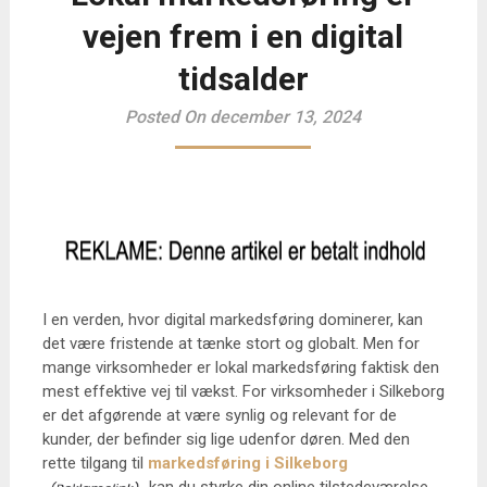
vejen frem i en digital
tidsalder
Posted On december 13, 2024
I en verden, hvor digital markedsføring dominerer, kan
det være fristende at tænke stort og globalt. Men for
mange virksomheder er lokal markedsføring faktisk den
mest effektive vej til vækst. For virksomheder i Silkeborg
er det afgørende at være synlig og relevant for de
kunder, der befinder sig lige udenfor døren. Med den
rette tilgang til
markedsføring i Silkeborg