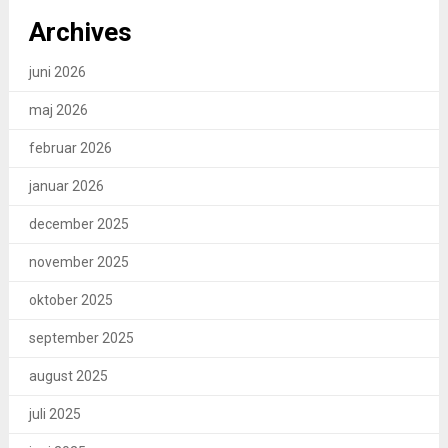
Archives
juni 2026
maj 2026
februar 2026
januar 2026
december 2025
november 2025
oktober 2025
september 2025
august 2025
juli 2025