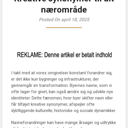
nærområde
Posted On april 18, 2025
I takt med at vores omgivelser konstant forandrer sig,
er det ikke kun bygninger og infrastrukturer, der
gennemgår en transformation. Byernes navne, som vi
ofte tager for givet, kan også ændre sig og udvikle nye
identiteter. Dette fænomen, hvor byer skifter navn eller
får tilføjet kreative synonymer, afspejler ofte
dybtliggende kulturelle, historiske og sociale dynamikker.
Navneforandringer kan have mange årsager og udtrykke