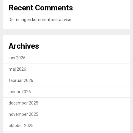
Recent Comments
Der er ingen kommentarer at vise.
Archives
juni 2026
maj 2026
februar 2026
januar 2026
december 2025
november 2025
oktober 2025