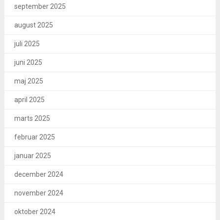
september 2025
august 2025
juli 2025
juni 2025
maj 2025
april 2025
marts 2025
februar 2025
januar 2025
december 2024
november 2024
oktober 2024