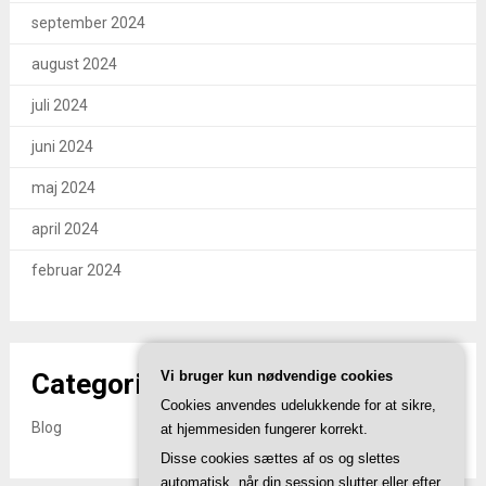
september 2024
august 2024
juli 2024
juni 2024
maj 2024
april 2024
februar 2024
Categories
Vi bruger kun nødvendige cookies
Cookies anvendes udelukkende for at sikre,
Blog
at hjemmesiden fungerer korrekt.
Disse cookies sættes af os og slettes
automatisk, når din session slutter eller efter