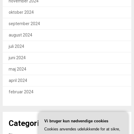
november 2024
oktober 2024
september 2024
august 2024
juli 2024
juni 2024
maj 2024
april 2024
februar 2024
Categories
Vi bruger kun nødvendige cookies
Cookies anvendes udelukkende for at sikre,