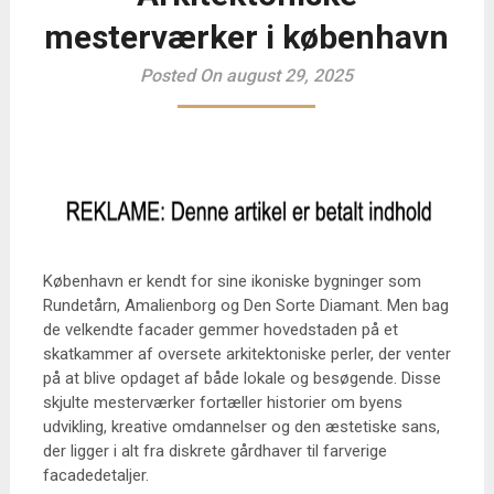
mesterværker i københavn
Posted On august 29, 2025
København er kendt for sine ikoniske bygninger som
Rundetårn, Amalienborg og Den Sorte Diamant. Men bag
de velkendte facader gemmer hovedstaden på et
skatkammer af oversete arkitektoniske perler, der venter
på at blive opdaget af både lokale og besøgende. Disse
skjulte mesterværker fortæller historier om byens
udvikling, kreative omdannelser og den æstetiske sans,
der ligger i alt fra diskrete gårdhaver til farverige
facadedetaljer.