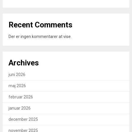
Recent Comments
Der er ingen kommentarer at vise.
Archives
juni 2026
maj 2026
februar 2026
januar 2026
december 2025
november 2025