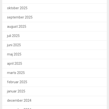
oktober 2025
september 2025
august 2025
juli 2025
juni 2025
maj 2025
april 2025
marts 2025
februar 2025
januar 2025
december 2024