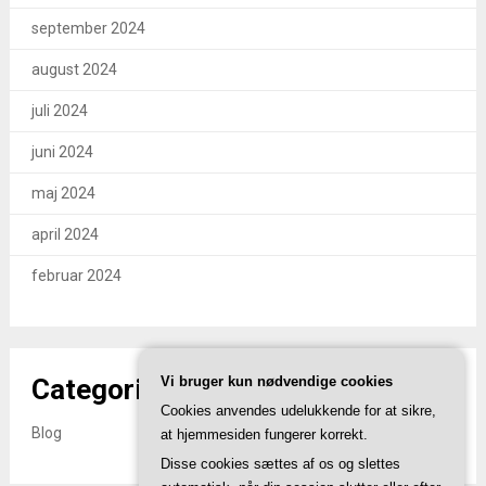
september 2024
august 2024
juli 2024
juni 2024
maj 2024
april 2024
februar 2024
Vi bruger kun nødvendige cookies
Categories
Cookies anvendes udelukkende for at sikre,
Blog
at hjemmesiden fungerer korrekt.
Disse cookies sættes af os og slettes