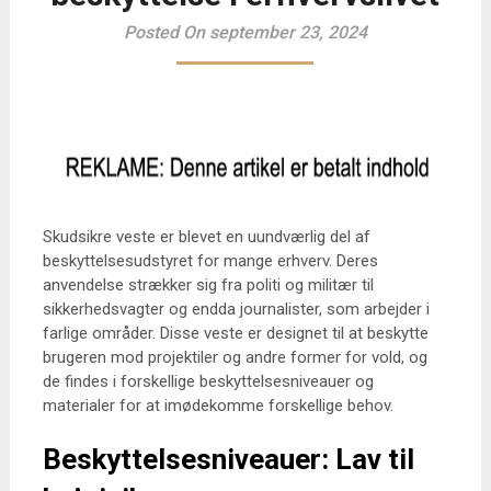
Posted On september 23, 2024
Skudsikre veste er blevet en uundværlig del af
beskyttelsesudstyret for mange erhverv. Deres
anvendelse strækker sig fra politi og militær til
sikkerhedsvagter og endda journalister, som arbejder i
farlige områder. Disse veste er designet til at beskytte
brugeren mod projektiler og andre former for vold, og
de findes i forskellige beskyttelsesniveauer og
materialer for at imødekomme forskellige behov.
Beskyttelsesniveauer: Lav til