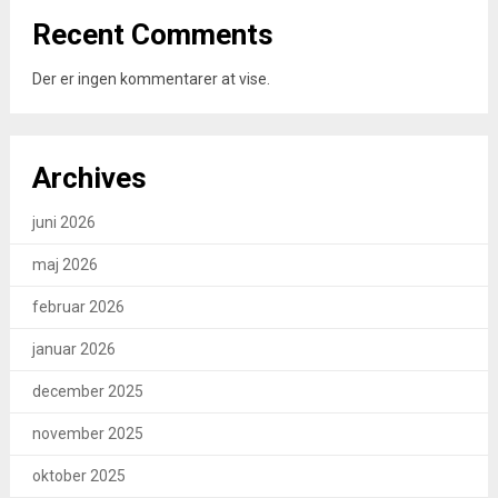
Recent Comments
Der er ingen kommentarer at vise.
Archives
juni 2026
maj 2026
februar 2026
januar 2026
december 2025
november 2025
oktober 2025