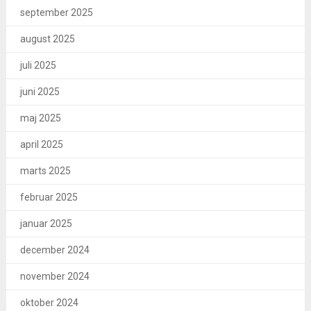
september 2025
august 2025
juli 2025
juni 2025
maj 2025
april 2025
marts 2025
februar 2025
januar 2025
december 2024
november 2024
oktober 2024