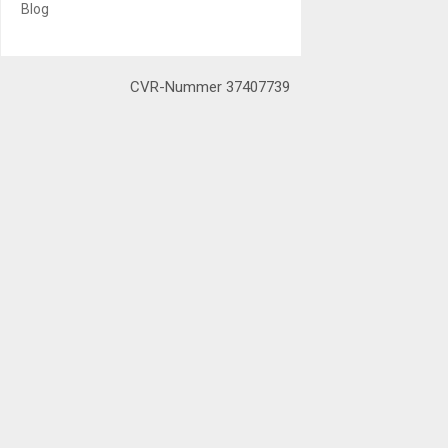
Blog
CVR-Nummer 37407739