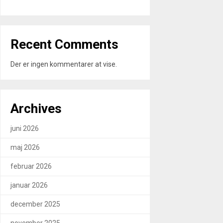
Recent Comments
Der er ingen kommentarer at vise.
Archives
juni 2026
maj 2026
februar 2026
januar 2026
december 2025