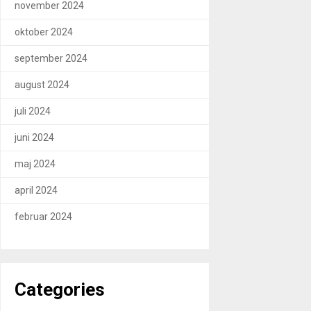
november 2024
oktober 2024
september 2024
august 2024
juli 2024
juni 2024
maj 2024
april 2024
februar 2024
Categories