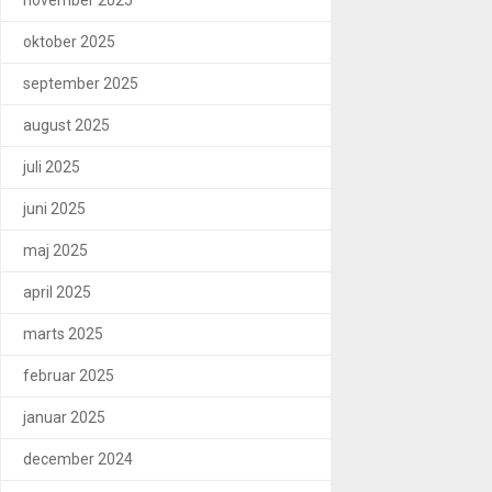
november 2025
oktober 2025
september 2025
august 2025
juli 2025
juni 2025
maj 2025
april 2025
marts 2025
februar 2025
januar 2025
december 2024