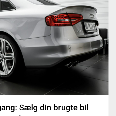
gang: Sælg din brugte bil