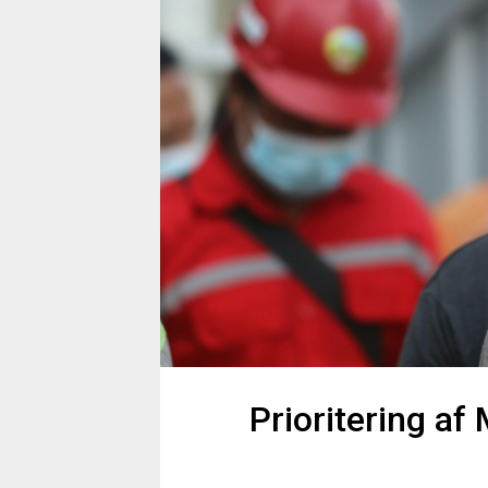
Prioritering a