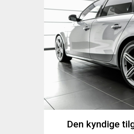
Den kyndige til