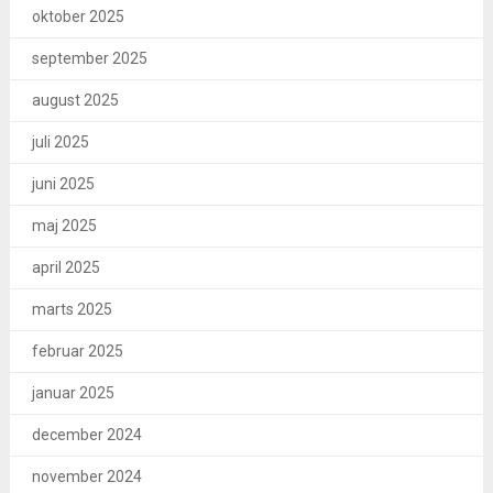
oktober 2025
september 2025
august 2025
juli 2025
juni 2025
maj 2025
april 2025
marts 2025
februar 2025
januar 2025
december 2024
november 2024