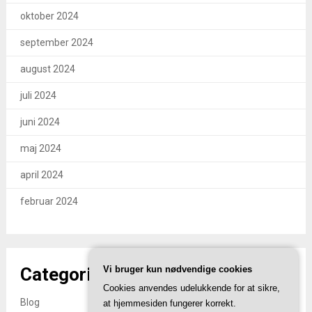
oktober 2024
september 2024
august 2024
juli 2024
juni 2024
maj 2024
april 2024
februar 2024
Categories
Vi bruger kun nødvendige cookies
Cookies anvendes udelukkende for at sikre,
Blog
at hjemmesiden fungerer korrekt.