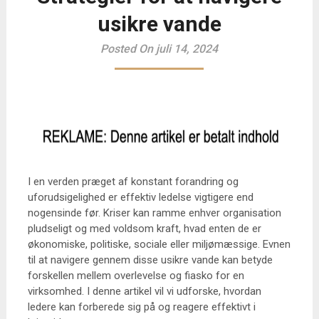
usikre vande
Posted On juli 14, 2024
I en verden præget af konstant forandring og
uforudsigelighed er effektiv ledelse vigtigere end
nogensinde før. Kriser kan ramme enhver organisation
pludseligt og med voldsom kraft, hvad enten de er
økonomiske, politiske, sociale eller miljømæssige. Evnen
til at navigere gennem disse usikre vande kan betyde
forskellen mellem overlevelse og fiasko for en
virksomhed. I denne artikel vil vi udforske, hvordan
ledere kan forberede sig på og reagere effektivt i