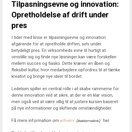
Tilpasningsevne og innovation:
Opretholdelse af drift under
pres
I tider med krise er tilpasningsevne og innovation
afgørende for at opretholde driften, selv under
betydeligt pres. En virksomheds evne til hurtigt at
omstille sig og finde nye løsninger kan være forskellen
mellem succes og fiasko. Dette kræver en åben og
fleksibel kultur, hvor medarbejdere opfordres til at tænke
kreativt og bringe nye ideer til bordet.
Ledelsen spiller en central rolle i at skabe rammerne for
denne innovation ved at sikre, at der er en klar vision,
men også ved at være villig til at justere kursen baseret
på nye informationer og skiftende omstændigheder.
Få mere information om
erhverv
her.