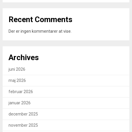
Recent Comments
Der er ingen kommentarer at vise.
Archives
juni 2026
maj 2026
februar 2026
januar 2026
december 2025
november 2025